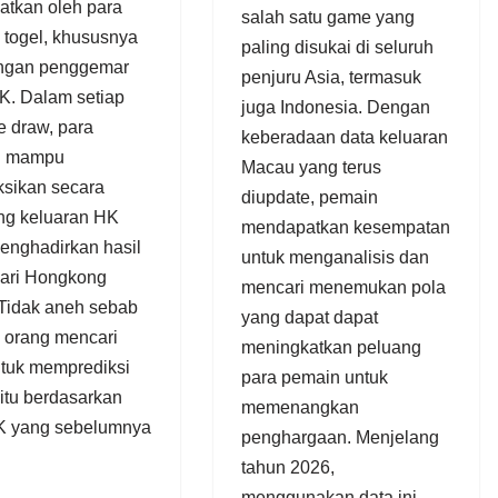
atkan oleh para
salah satu game yang
 togel, khususnya
paling disukai di seluruh
angan penggemar
penjuru Asia, termasuk
HK. Dalam setiap
juga Indonesia. Dengan
ve draw, para
keberadaan data keluaran
n mampu
Macau yang terus
sikan secara
diupdate, pemain
ng keluaran HK
mendapatkan kesempatan
enghadirkan hasil
untuk menganalisis dan
dari Hongkong
mencari menemukan pola
 Tidak aneh sebab
yang dapat dapat
 orang mencari
meningkatkan peluang
ntuk memprediksi
para pemain untuk
itu berdasarkan
memenangkan
K yang sebelumnya
penghargaan. Menjelang
tahun 2026,
menggunakan data ini