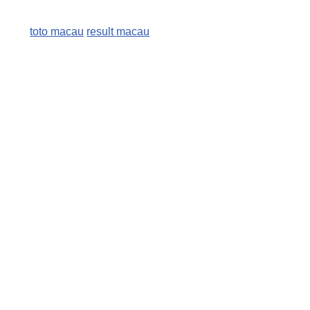
toto macau
result macau