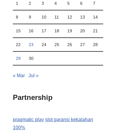
1
2
3
4
5
6
7
8
9
10
11
12
13
14
15
16
17
18
19
20
21
22
23
24
25
26
27
28
29
30
« Mar
Jul »
Partnership
pragmatic play
slot garansi kekalahan
100%