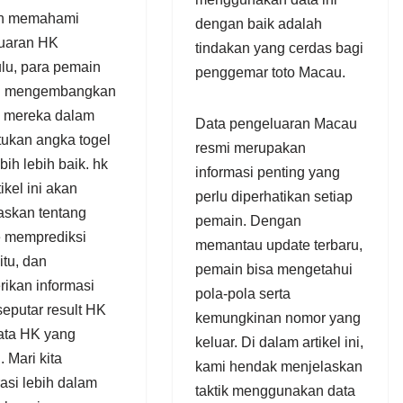
n memahami
dengan baik adalah
uaran HK
tindakan yang cerdas bagi
ulu, para pemain
penggemar toto Macau.
 mengembangkan
gi mereka dalam
Data pengeluaran Macau
ukan angka togel
resmi merupakan
bih lebih baik.
hk
informasi penting yang
ikel ini akan
perlu diperhatikan setiap
askan tentang
pemain. Dengan
 memprediksi
memantau update terbaru,
itu, dan
pemain bisa mengetahui
ikan informasi
pola-pola serta
 seputar result HK
kemungkinan nomor yang
data HK yang
keluar. Di dalam artikel ini,
. Mari kita
kami hendak menjelaskan
asi lebih dalam
taktik menggunakan data