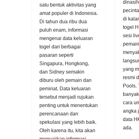
dinasih
satu bentuk aktivitas yang
pecinta
amat populer di Indonesia.
di kal
Di tahun dua ribu dua
togel 
puluh enam, informasi
sesi li
mengenai data keluaran
pemai
togel dari berbagai
menyak
pasaran seperti
langsu
Singapura, Hongkong,
yang m
dan Sidney semakin
resmi 
diburu oleh pemain dan
Pools.
peminat. Data keluaran
banyak
tersebut menjadi rujukan
cara u
penting untuk menentukan
angka j
perencanaan dan
data H
spekulasi yang lebih baik.
ada.
Oleh karena itu, kita akan
menyajikan informasi