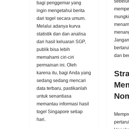
sebelu
bagi penggemar yang
mempel
ingin mengetahui berita
mungki
dari togel secara umum.
menam
Melalui adanya kurva
menang
statistik dan dan analisa
Jangan
dari hasil keluaran SGP,
bertar
publik bisa lebih
dan be
memahami ciri-ciri
permainan ini. Oleh
Str
karena itu, bagi Anda yang
sedang sedang mencari
Mem
data terbaru, pastikanlah
No
untuk senantiasa
memantau informasi hasil
togel Singapore setiap
Mempre
hari.
pertaru