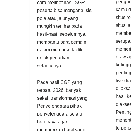
pengun
cara melihat hasil SGP,
kamu d
peserta bisa menganalisis
situs r
pola atau jalur yang
situs l
mungkin terlihat pada
member
hasil-hasil sebelumnya,
serupa.
membantu para pemain
memeri
dalam membuat taktik
draw ag
untuk perjudian
ketingg
selanjutnya.
pentin
live d
Pada hasil SGP yang
dilaks
terbaru 2026, banyak
hasil k
sekali transformasi yang.
diakse
Penyelenggara pihak
Pentin
penyelenggara selalu
menent
berupaya agar
terper
memberikan hasil yang