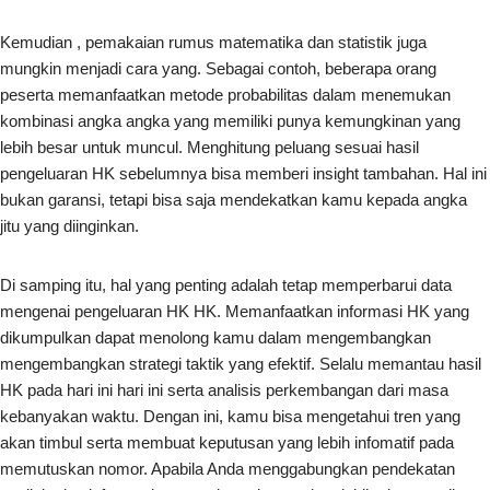
Kemudian , pemakaian rumus matematika dan statistik juga
mungkin menjadi cara yang. Sebagai contoh, beberapa orang
peserta memanfaatkan metode probabilitas dalam menemukan
kombinasi angka angka yang memiliki punya kemungkinan yang
lebih besar untuk muncul. Menghitung peluang sesuai hasil
pengeluaran HK sebelumnya bisa memberi insight tambahan. Hal ini
bukan garansi, tetapi bisa saja mendekatkan kamu kepada angka
jitu yang diinginkan.
Di samping itu, hal yang penting adalah tetap memperbarui data
mengenai pengeluaran HK HK. Memanfaatkan informasi HK yang
dikumpulkan dapat menolong kamu dalam mengembangkan
mengembangkan strategi taktik yang efektif. Selalu memantau hasil
HK pada hari ini hari ini serta analisis perkembangan dari masa
kebanyakan waktu. Dengan ini, kamu bisa mengetahui tren yang
akan timbul serta membuat keputusan yang lebih infomatif pada
memutuskan nomor. Apabila Anda menggabungkan pendekatan