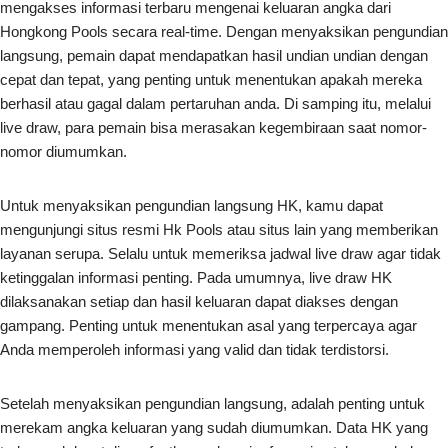
mengakses informasi terbaru mengenai keluaran angka dari
Hongkong Pools secara real-time. Dengan menyaksikan pengundian
langsung, pemain dapat mendapatkan hasil undian undian dengan
cepat dan tepat, yang penting untuk menentukan apakah mereka
berhasil atau gagal dalam pertaruhan anda. Di samping itu, melalui
live draw, para pemain bisa merasakan kegembiraan saat nomor-
nomor diumumkan.
Untuk menyaksikan pengundian langsung HK, kamu dapat
mengunjungi situs resmi Hk Pools atau situs lain yang memberikan
layanan serupa. Selalu untuk memeriksa jadwal live draw agar tidak
ketinggalan informasi penting. Pada umumnya, live draw HK
dilaksanakan setiap dan hasil keluaran dapat diakses dengan
gampang. Penting untuk menentukan asal yang terpercaya agar
Anda memperoleh informasi yang valid dan tidak terdistorsi.
Setelah menyaksikan pengundian langsung, adalah penting untuk
merekam angka keluaran yang sudah diumumkan. Data HK yang