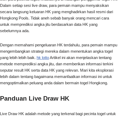
Dalam setiap sesi live draw, para pemain mampu menyaksikan
secara langsung keluaran HK yang menghadirkan hasil resmi dari
Hongkong Pools. Tidak aneh sebab banyak orang mencari cara
untuk memprediksi angka jitu berdasarkan data HK yang
sebelumnya ada.
Dengan memahami pengeluaran HK terdahulu, para pemain mampu
mengembangkan strategi mereka dalam menentukan angka togel
yang lebih lebih baik.
hk lotto
Artikel ini akan menjelaskan tentang
metode memprediksi angka jitu, dan memberikan informasi terkini
seputar result HK serta data HK yang relevan. Mari kita eksplorasi
lebih dalam tentang bagaimana memanfaatkan informasi ini untuk
mengoptimalkan peluang anda dalam bermain togel Hongkong.
Panduan Live Draw HK
Live Draw HK adalah metode yang terkenal bagi pecinta togel untuk