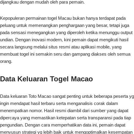
dijangkau dengan mudah oleh para pemain.
Kepopuleran permainan togel Macau bukan hanya terdapat pada
peluang untuk memenangkan penghargaan yang besar, tetapi juga
pada sensasi menegangkan yang diperoleh ketika menunggu output
undian. Dengan inovasi modern, kini pemain dapat mengikuti hasil
secara langsung melalui situs resmi atau aplikasi mobile, yang
membuat togel ini semakin seru dan gampang diakses oleh semua
orang.
Data Keluaran Togel Macao
Data keluaran Toto Macao sangat penting untuk beberapa peserta yg
ingin mendapat hasil terbaru serta menganalisis corak dalam
menempatkan nomor. Hasil resmi diambil dari sumber yang dapat
dipercaya yang memastikan ketepatan serta transparansi pada tiap
pengundian. Dengan cara memperhatikan data ini, pemain dapat
menyusun strategi yg lebih baik untuk mengoptimalkan kesempatan