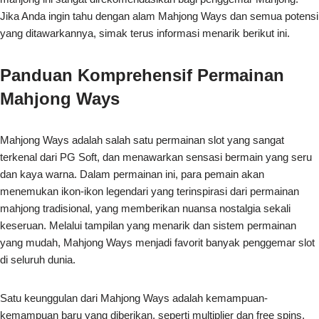
Jika Anda ingin tahu dengan alam Mahjong Ways dan semua potensi
yang ditawarkannya, simak terus informasi menarik berikut ini.
Panduan Komprehensif Permainan
Mahjong Ways
Mahjong Ways adalah salah satu permainan slot yang sangat
terkenal dari PG Soft, dan menawarkan sensasi bermain yang seru
dan kaya warna. Dalam permainan ini, para pemain akan
menemukan ikon-ikon legendari yang terinspirasi dari permainan
mahjong tradisional, yang memberikan nuansa nostalgia sekali
keseruan. Melalui tampilan yang menarik dan sistem permainan
yang mudah, Mahjong Ways menjadi favorit banyak penggemar slot
di seluruh dunia.
Satu keunggulan dari Mahjong Ways adalah kemampuan-
kemampuan baru yang diberikan, seperti multiplier dan free spins,