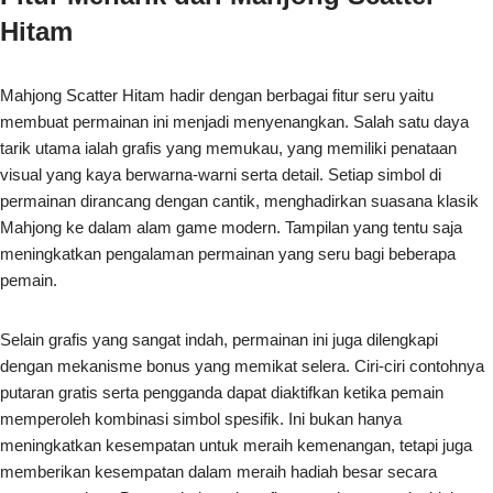
Hitam
Mahjong Scatter Hitam hadir dengan berbagai fitur seru yaitu
membuat permainan ini menjadi menyenangkan. Salah satu daya
tarik utama ialah grafis yang memukau, yang memiliki penataan
visual yang kaya berwarna-warni serta detail. Setiap simbol di
permainan dirancang dengan cantik, menghadirkan suasana klasik
Mahjong ke dalam alam game modern. Tampilan yang tentu saja
meningkatkan pengalaman permainan yang seru bagi beberapa
pemain.
Selain grafis yang sangat indah, permainan ini juga dilengkapi
dengan mekanisme bonus yang memikat selera. Ciri-ciri contohnya
putaran gratis serta pengganda dapat diaktifkan ketika pemain
memperoleh kombinasi simbol spesifik. Ini bukan hanya
meningkatkan kesempatan untuk meraih kemenangan, tetapi juga
memberikan kesempatan dalam meraih hadiah besar secara