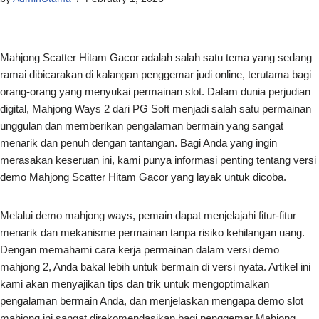
Mahjong Scatter Hitam Gacor adalah salah satu tema yang sedang
ramai dibicarakan di kalangan penggemar judi online, terutama bagi
orang-orang yang menyukai permainan slot. Dalam dunia perjudian
digital, Mahjong Ways 2 dari PG Soft menjadi salah satu permainan
unggulan dan memberikan pengalaman bermain yang sangat
menarik dan penuh dengan tantangan. Bagi Anda yang ingin
merasakan keseruan ini, kami punya informasi penting tentang versi
demo Mahjong Scatter Hitam Gacor yang layak untuk dicoba.
Melalui demo mahjong ways, pemain dapat menjelajahi fitur-fitur
menarik dan mekanisme permainan tanpa risiko kehilangan uang.
Dengan memahami cara kerja permainan dalam versi demo
mahjong 2, Anda bakal lebih untuk bermain di versi nyata. Artikel ini
kami akan menyajikan tips dan trik untuk mengoptimalkan
pengalaman bermain Anda, dan menjelaskan mengapa demo slot
mahjong ini sangat direkomendasikan bagi penggemar Mahjong.