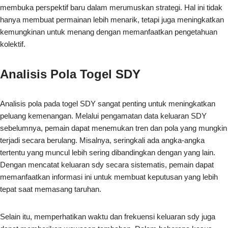
membuka perspektif baru dalam merumuskan strategi. Hal ini tidak
hanya membuat permainan lebih menarik, tetapi juga meningkatkan
kemungkinan untuk menang dengan memanfaatkan pengetahuan
kolektif.
Analisis Pola Togel SDY
Analisis pola pada togel SDY sangat penting untuk meningkatkan
peluang kemenangan. Melalui pengamatan data keluaran SDY
sebelumnya, pemain dapat menemukan tren dan pola yang mungkin
terjadi secara berulang. Misalnya, seringkali ada angka-angka
tertentu yang muncul lebih sering dibandingkan dengan yang lain.
Dengan mencatat keluaran sdy secara sistematis, pemain dapat
memanfaatkan informasi ini untuk membuat keputusan yang lebih
tepat saat memasang taruhan.
Selain itu, memperhatikan waktu dan frekuensi keluaran sdy juga