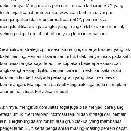
sebelumnya. Menganalisis pola dan tren dari keluaran SDY yang
telah terjadi dapat memberikan wawasan berharga. Dengan
mengumpulkan dan mencermati data SDY, pemain bisa
mengidentifikasi angka-angka yang mungkin lebih sering muncul,
sehingga dapat membuat pilihan yang lebih informasional.
Selanjutnya, strategi optimisasi taruhan juga menjadi aspek yang tak
kalah penting. Pemain disarankan untuk tidak hanya fokus pada satu
kombinasi angka saja, tetapi menciptakan beberapa variasi dari
angka-angka yang dipilih. Dengan cara ini, meskipun salah satu
taruhan tidak berhasil, ada peluang lain yang bisa membawa
kemenangan. Manajemen bankroll yang baik juga perlu diterapkan
agar pemain tidak kehabisan modal.
Akhirnya, mengikuti komunitas togel juga bisa menjadi cara yang
efektif untuk memperoleh informasi terkini dan strategi dari pemain
lain. Bergabung dalam forum atau grup diskusi yang membahas
pengeluaran SDY serta pengalaman masing-masing pemain dapat