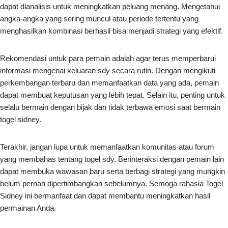
dapat dianalisis untuk meningkatkan peluang menang. Mengetahui
angka-angka yang sering muncul atau periode tertentu yang
menghasilkan kombinasi berhasil bisa menjadi strategi yang efektif.
Rekomendasi untuk para pemain adalah agar terus memperbarui
informasi mengenai keluaran sdy secara rutin. Dengan mengikuti
perkembangan terbaru dan memanfaatkan data yang ada, pemain
dapat membuat keputusan yang lebih tepat. Selain itu, penting untuk
selalu bermain dengan bijak dan tidak terbawa emosi saat bermain
togel sidney.
Terakhir, jangan lupa untuk memanfaatkan komunitas atau forum
yang membahas tentang togel sdy. Berinteraksi dengan pemain lain
dapat membuka wawasan baru serta berbagi strategi yang mungkin
belum pernah dipertimbangkan sebelumnya. Semoga rahasia Togel
Sidney ini bermanfaat dan dapat membantu meningkatkan hasil
permainan Anda.