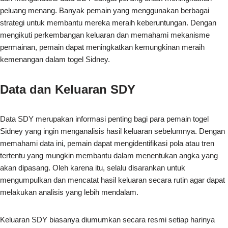
peluang menang. Banyak pemain yang menggunakan berbagai
strategi untuk membantu mereka meraih keberuntungan. Dengan
mengikuti perkembangan keluaran dan memahami mekanisme
permainan, pemain dapat meningkatkan kemungkinan meraih
kemenangan dalam togel Sidney.
Data dan Keluaran SDY
Data SDY merupakan informasi penting bagi para pemain togel
Sidney yang ingin menganalisis hasil keluaran sebelumnya. Dengan
memahami data ini, pemain dapat mengidentifikasi pola atau tren
tertentu yang mungkin membantu dalam menentukan angka yang
akan dipasang. Oleh karena itu, selalu disarankan untuk
mengumpulkan dan mencatat hasil keluaran secara rutin agar dapat
melakukan analisis yang lebih mendalam.
Keluaran SDY biasanya diumumkan secara resmi setiap harinya