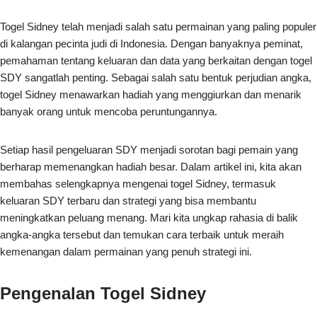
Togel Sidney telah menjadi salah satu permainan yang paling populer
di kalangan pecinta judi di Indonesia. Dengan banyaknya peminat,
pemahaman tentang keluaran dan data yang berkaitan dengan togel
SDY sangatlah penting. Sebagai salah satu bentuk perjudian angka,
togel Sidney menawarkan hadiah yang menggiurkan dan menarik
banyak orang untuk mencoba peruntungannya.
Setiap hasil pengeluaran SDY menjadi sorotan bagi pemain yang
berharap memenangkan hadiah besar. Dalam artikel ini, kita akan
membahas selengkapnya mengenai togel Sidney, termasuk
keluaran SDY terbaru dan strategi yang bisa membantu
meningkatkan peluang menang. Mari kita ungkap rahasia di balik
angka-angka tersebut dan temukan cara terbaik untuk meraih
kemenangan dalam permainan yang penuh strategi ini.
Pengenalan Togel Sidney