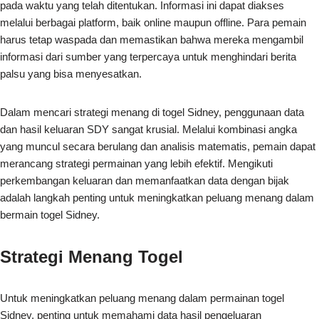
pada waktu yang telah ditentukan. Informasi ini dapat diakses
melalui berbagai platform, baik online maupun offline. Para pemain
harus tetap waspada dan memastikan bahwa mereka mengambil
informasi dari sumber yang terpercaya untuk menghindari berita
palsu yang bisa menyesatkan.
Dalam mencari strategi menang di togel Sidney, penggunaan data
dan hasil keluaran SDY sangat krusial. Melalui kombinasi angka
yang muncul secara berulang dan analisis matematis, pemain dapat
merancang strategi permainan yang lebih efektif. Mengikuti
perkembangan keluaran dan memanfaatkan data dengan bijak
adalah langkah penting untuk meningkatkan peluang menang dalam
bermain togel Sidney.
Strategi Menang Togel
Untuk meningkatkan peluang menang dalam permainan togel
Sidney, penting untuk memahami data hasil pengeluaran