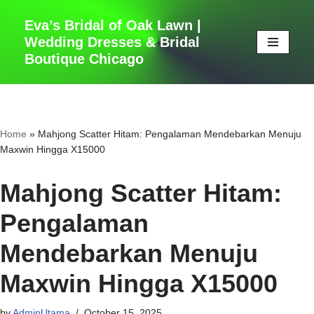
Eva’s Bridal of Oak Lawn |
Skip
Wedding Dresses & Bridal
to
Boutique Chicago
content
Home
»
Mahjong Scatter Hitam: Pengalaman Mendebarkan Menuju
Maxwin Hingga X15000
Mahjong Scatter Hitam:
Pengalaman
Mendebarkan Menuju
Maxwin Hingga X15000
by
AdminUtama
October 15, 2025